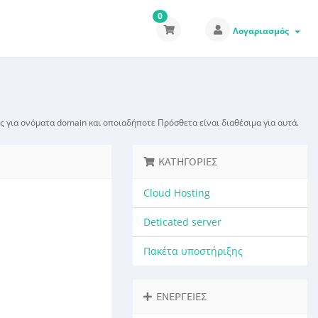
0
Λογαριασμός
ς για ονόματα domain και οποιαδήποτε Πρόσθετα είναι διαθέσιμα για αυτά.
ΚΑΤΗΓΟΡΊΕΣ
Cloud Hosting
Deticated server
Πακέτα υποστήριξης
ΕΝΈΡΓΕΙΕΣ