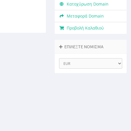
Κατοχύρωση Domain
Μεταφορά Domain
Προβολή Καλαθιού
ΕΠΙΛΈΞΤΕ ΝΌΜΙΣΜΑ