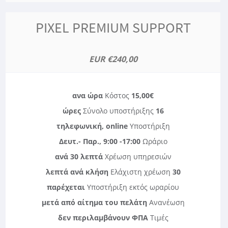
PIXEL PREMIUM SUPPORT
€240,00 EUR
Κόστος
15,00€ ανα ώρα
Σύνολο υποστήριξης
16 ώρες
τηλεφωνική, online
Υποστήριξη
Δευτ.- Παρ., 9:00 -17:00
Ωράριο
ανά 30 λεπτά
Χρέωση υπηρεσιών
Ελάχιστη χρέωση
30 λεπτά ανά κλήση
παρέχεται
Υποστήριξη εκτός ωραρίου
μετά από αίτημα του πελάτη
Ανανέωση
δεν περιλαμβάνουν ΦΠΑ
Τιμές