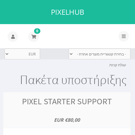
PIXELHUB
0
הפעלת
ניווט
עגלת קניות
Πακέτα υποστήριξης
PIXEL STARTER SUPPORT
€80,00 EUR