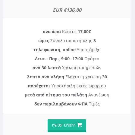
€136,00 EUR
Κόστος
17,00€ ανα ώρα
Σύνολο υποστήριξης
8 ώρες
τηλεφωνική, online
Υποστήριξη
Δευτ.- Παρ., 9:00 -17:00
Ωράριο
ανά 30 λεπτά
Χρέωση υπηρεσιών
Ελάχιστη χρέωση
30 λεπτά ανά κλήση
παρέχεται
Υποστήριξη εκτός ωραρίου
μετά από αίτημα του πελάτη
Ανανέωση
δεν περιλαμβάνουν ΦΠΑ
Τιμές
הזמינו עכשיו